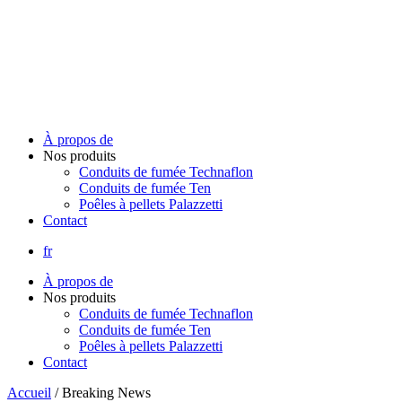
À propos de
Nos produits
Conduits de fumée Technaflon
Conduits de fumée Ten
Poêles à pellets Palazzetti
Contact
fr
À propos de
Nos produits
Conduits de fumée Technaflon
Conduits de fumée Ten
Poêles à pellets Palazzetti
Contact
Accueil
/
Breaking News