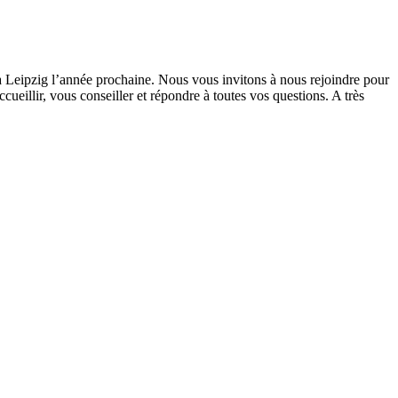
à Leipzig l’année prochaine. Nous vous invitons à nous rejoindre pour
ueillir, vous conseiller et répondre à toutes vos questions. A très