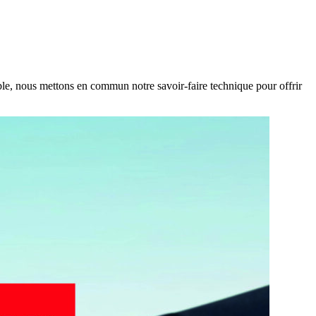
ble, nous mettons en commun notre savoir-faire technique pour offrir