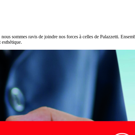
é, nous sommes ravis de joindre nos forces à celles de Palazzetti. Ensem
 esthétique.